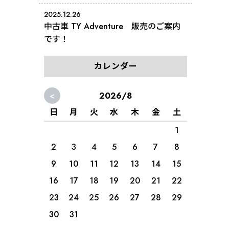
2025.12.26
中古車 TY Adventure 販売のご案内
です！
カレンダー
<
2026/8
日
月
火
水
木
金
土
1
2
3
4
5
6
7
8
9
10
11
12
13
14
15
16
17
18
19
20
21
22
23
24
25
26
27
28
29
30
31