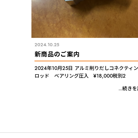
2024.10.25
新商品のご案内
2024年10月25日 アルミ削りだしコネクティ
ロッド ベアリング圧入 ¥18,000税別2
...続き