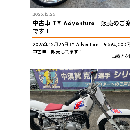
2025.12.26
中古車 TY Adventure 販売のご
です！
2025年12月26日TY Adventure ￥594,000(
中古車 販売してます！
...続き