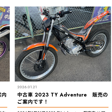
2026.01.21
案内
中古車 2023 TY Adventure 販売の
ご案内です！