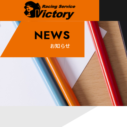
NEWS
お知らせ