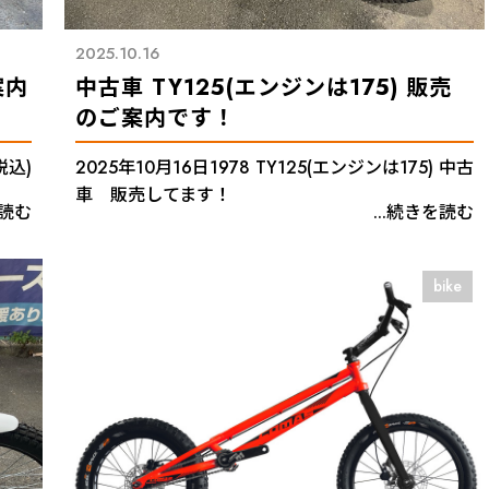
2025.10.16
案内
中古車 TY125(エンジンは175) 販売
のご案内です！
税込)
2025年10月16日1978 TY125(エンジンは175) 中古
車 販売してます！
を読む
...続きを読む
bike