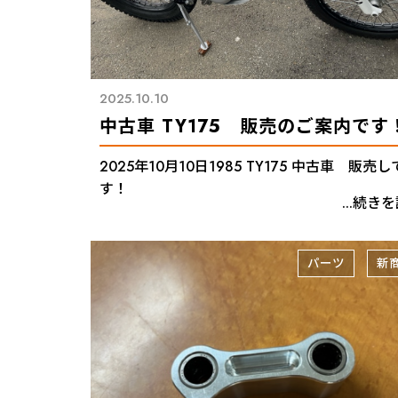
2025.10.10
中古車 TY175 販売のご案内です
2025年10月10日1985 TY175 中古車 販売し
す！
...続き
パーツ
新