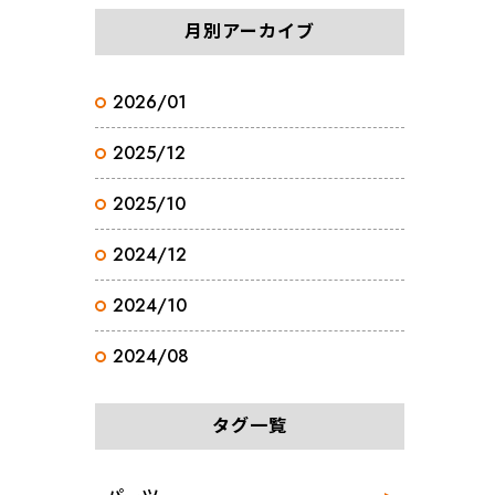
月別アーカイブ
2026/01
2025/12
2025/10
2024/12
2024/10
2024/08
タグ一覧