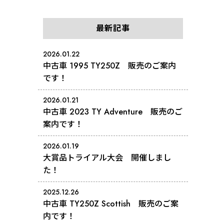
最新記事
2026.01.22
中古車 1995 TY250Z 販売のご案内
です！
2026.01.21
中古車 2023 TY Adventure 販売のご
案内です！
2026.01.19
大賞品トライアル大会 開催しまし
た！
2025.12.26
中古車 TY250Z Scottish 販売のご案
内です！