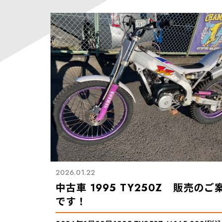
2026.01.22
中古車 1995 TY250Z 販売のご
です！