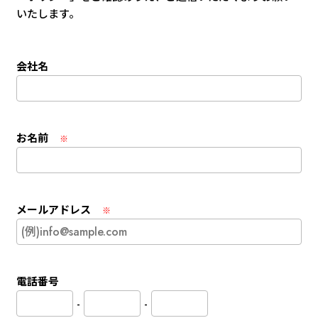
いたします。
会社名
お名前
※
メールアドレス
※
電話番号
-
-