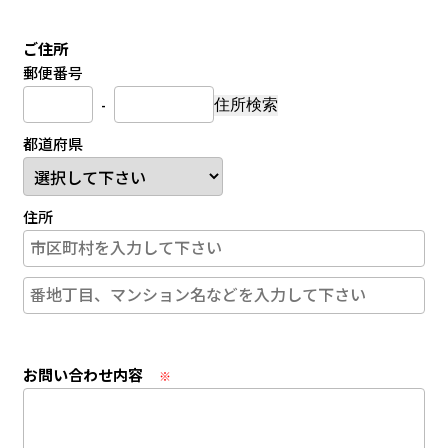
ご住所
郵便番号
-
住所検索
都道府県
住所
お問い合わせ内容
※