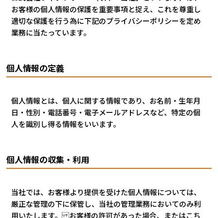
お客様の個人情報の保護を重要事項と捉え、これを尊重し
適切な保護を行う為に下記のプライバシーポリシーを定め
業務に当たっています。
個人情報の定義
個人情報とは、個人に関する情報であり、お名前・生年月
日・性別・電話番号・電子メールアドレスなど、特定の個
人を識別し得る情報をいいます。
個人情報の収集・利用
当社では、お客様より提供を受けた個人情報については、
厳正な管理の下に保管し、当社の管理業務においてのみ利
用いたします。 お客様の許可があった場合、またはこち