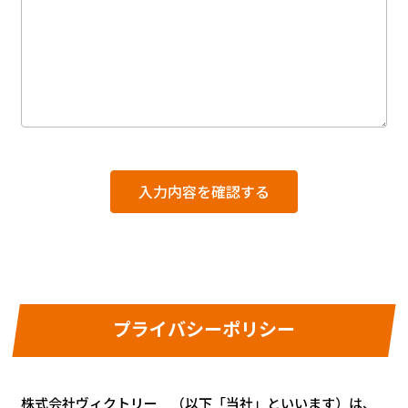
プライバシーポリシー
株式会社ヴィクトリー （以下「当社」といいます）は、