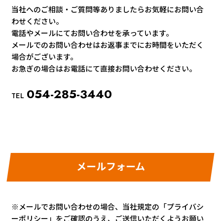
当社へのご相談・ご質問等ありましたらお気軽にお問い合
わせください。
電話やメールにてお問い合わせを承っています。
メールでのお問い合わせはお返事までにお時間をいただく
場合がございます。
お急ぎの場合はお電話にて直接お問い合わせください。
054-285-3440
TEL
メールフォーム
※メールでお問い合わせの場合、当社規定の「
プライバシ
ーポリシー
」をご確認のうえ、ご送信いただくようお願い