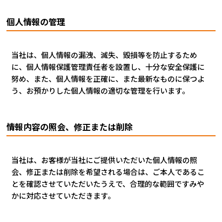
個人情報の管理
当社は、個人情報の漏洩、滅失、毀損等を防止するため
に、個人情報保護管理責任者を設置し、十分な安全保護に
努め、また、個人情報を正確に、また最新なものに保つよ
う、お預かりした個人情報の適切な管理を行います。
情報内容の照会、修正または削除
当社は、お客様が当社にご提供いただいた個人情報の照
会、修正または削除を希望される場合は、ご本人であるこ
とを確認させていただいたうえで、合理的な範囲ですみや
かに対応させていただきます。