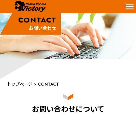
CONTACT
お問い合わせ
トップページ
>
CONTACT
お問い合わせについて