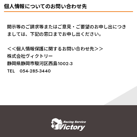
個人情報についてのお問い合わせ先
開示等のご請求等またはご意見・ご要望のお申し出につき
ましては、下記の窓口までお申し出ください。
＜＜個人情報保護に関するお問い合わせ先＞＞
株式会社ヴィクトリー
静岡県静岡市駿河区西島1002-3
TEL 054-285-3440