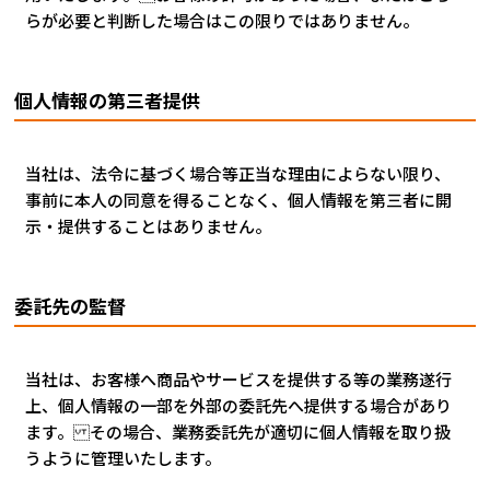
らが必要と判断した場合はこの限りではありません。
個人情報の第三者提供
当社は、法令に基づく場合等正当な理由によらない限り、
事前に本人の同意を得ることなく、個人情報を第三者に開
示・提供することはありません。
委託先の監督
当社は、お客様へ商品やサービスを提供する等の業務遂行
上、個人情報の一部を外部の委託先へ提供する場合があり
ます。 その場合、業務委託先が適切に個人情報を取り扱
うように管理いたします。